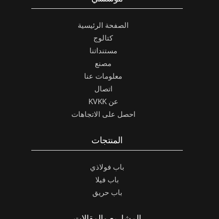
الصفحة الرئيسية
كتالوج
مستنداتنا
مصنع
معلومات عنا
اتصال
عن KVKK
احصل على الاتجاهات
المنتجات
باب فولاذي
باب فيلا
باب حريق
المشاريع والمقالات