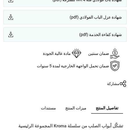
شهادة عزل الباب الفولاذي (pdf)
شهادة كفاءة الخدمة (pdf)
ضمان سنتين
مادة عالية الجودة
ضمان تحمل الواجهة الخارجية لمدة 5 سنوات
مشاركة
تفاصيل المنتج
ميزات المنتج
مستندات
تشكّل أبواب الصلب من سلسلة Kroma المجموعة الرئيسية