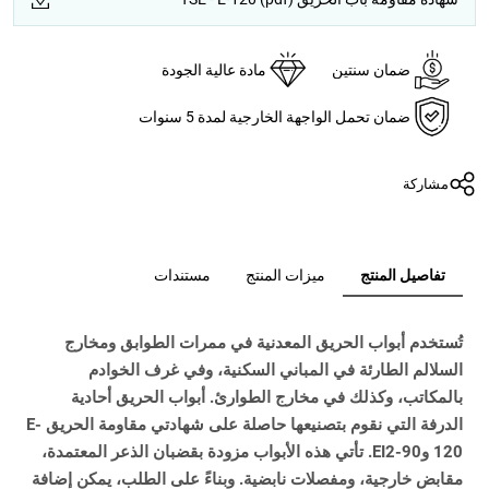
ضمان سنتين
مادة عالية الجودة
ضمان تحمل الواجهة الخارجية لمدة 5 سنوات
مشاركة
تفاصيل المنتج
ميزات المنتج
مستندات
تُستخدم أبواب الحريق المعدنية في ممرات الطوابق ومخارج
السلالم الطارئة في المباني السكنية، وفي غرف الخوادم
بالمكاتب، وكذلك في مخارج الطوارئ. أبواب الحريق أحادية
الدرفة التي نقوم بتصنيعها حاصلة على شهادتي مقاومة الحريق E-
120 وEI2-90. تأتي هذه الأبواب مزودة بقضبان الذعر المعتمدة،
مقابض خارجية، ومفصلات نابضية. وبناءً على الطلب، يمكن إضافة