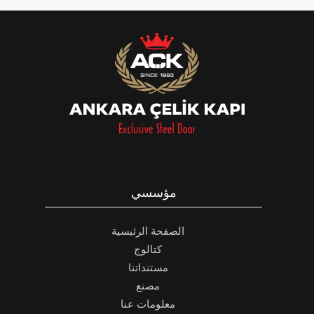
مؤسسي
الصفحة الرئيسية
كتالوج
مستنداتنا
مصنع
معلومات عنا