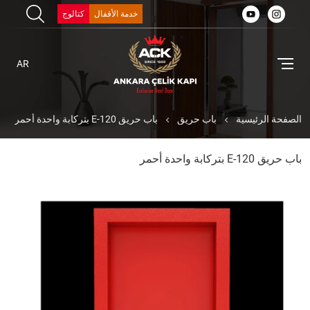
خدمة الأقفال
كتالوج
AR
الصفحة الرئيسية
باب حريق
باب حريق E-120 بتركابة واحدة أحمر
باب حريق E-120 بتركابة واحدة أحمر