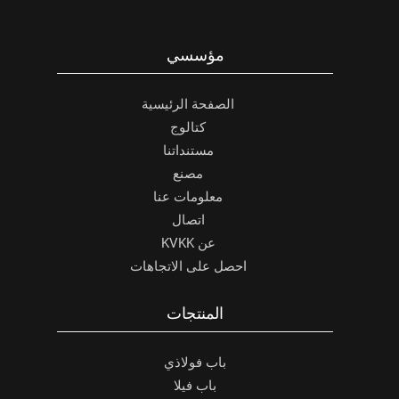
مؤسسي
الصفحة الرئيسية
كتالوج
مستنداتنا
مصنع
معلومات عنا
اتصال
عن KVKK
احصل على الاتجاهات
المنتجات
باب فولاذي
باب فيلا