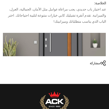
الخلاصة:
عند اختيار باب حديدي، يجب مراعاة عوامل مثل الأمان، الجمالية، العزل،
والميزانية. تقدم أنقرة تشيليك كابي خيارات متنوعة لتلبية احتياجاتك. اختر
الباب الذي يناسب متطلباتك وميزانيتك!
مشاركة