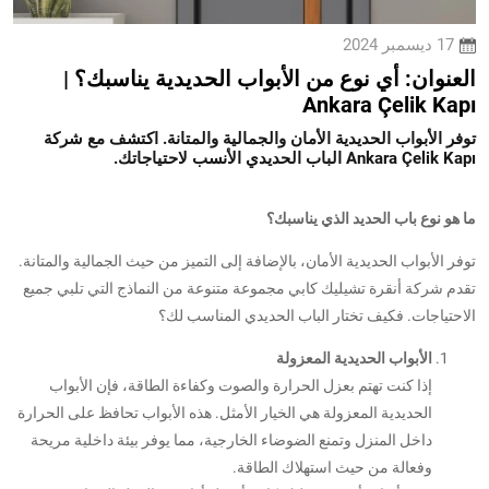
17 ديسمبر 2024
العنوان: أي نوع من الأبواب الحديدية يناسبك؟ |
Ankara Çelik Kapı
توفر الأبواب الحديدية الأمان والجمالية والمتانة. اكتشف مع شركة
Ankara Çelik Kapı الباب الحديدي الأنسب لاحتياجاتك.
ما هو نوع باب الحديد الذي يناسبك؟
توفر الأبواب الحديدية الأمان، بالإضافة إلى التميز من حيث الجمالية والمتانة.
تقدم شركة أنقرة تشيليك كابي مجموعة متنوعة من النماذج التي تلبي جميع
الاحتياجات. فكيف تختار الباب الحديدي المناسب لك؟
الأبواب الحديدية المعزولة
إذا كنت تهتم بعزل الحرارة والصوت وكفاءة الطاقة، فإن الأبواب
الحديدية المعزولة هي الخيار الأمثل. هذه الأبواب تحافظ على الحرارة
داخل المنزل وتمنع الضوضاء الخارجية، مما يوفر بيئة داخلية مريحة
وفعالة من حيث استهلاك الطاقة.