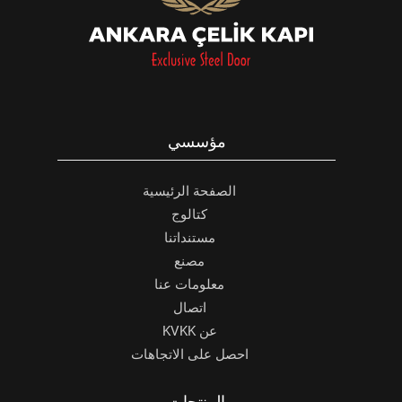
مؤسسي
الصفحة الرئيسية
كتالوج
مستنداتنا
مصنع
معلومات عنا
اتصال
عن KVKK
احصل على الاتجاهات
المنتجات