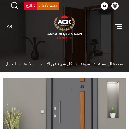
خدمة الأقفال
كتالوج
AR
الصفحة الرئيسية
مدونة
كل شيء عن الأبواب الفولاذية
العنوان: أي نو