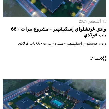
15 أغسطس 2024
وادي غوتشلواي إسكيشهير - مشروع بيرات - 66
باب فولاذي
وادي غوتشلواي إسكيشهير - مشروع بيرات - 66 باب فولاذي
مشاركة