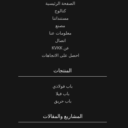
الصفحة الرئيسية
كتالوج
مستنداتنا
مصنع
معلومات عنا
اتصال
عن KVKK
احصل على الاتجاهات
المنتجات
باب فولاذي
باب فيلا
باب حريق
المشاريع والمقالات