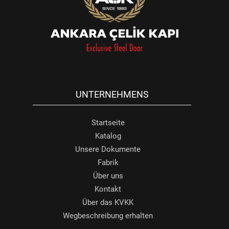
UNTERNEHMENS
Startseite
Katalog
Unsere Dokumente
Fabrik
Über uns
Kontakt
Über das KVKK
Wegbeschreibung erhalten