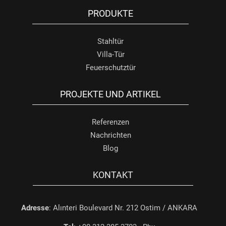
PRODUKTE
Stahltür
Villa-Tür
Feuerschutztür
PROJEKTE UND ARTIKEL
Referenzen
Nachrichten
Blog
KONTAKT
Adresse
: Alınteri Boulevard Nr. 212 Ostim / ANKARA