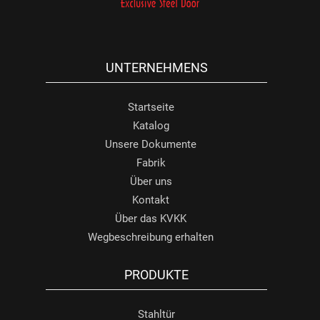
UNTERNEHMENS
Startseite
Katalog
Unsere Dokumente
Fabrik
Über uns
Kontakt
Über das KVKK
Wegbeschreibung erhalten
PRODUKTE
Stahltür