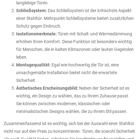
langlebige Türen.
Schließsystem:
Das Schließsystem ist der kritischste Aspekt
einer Stahltür. Mehrpunkt-Schließsysteme bieten zusätzlichen
Schutz gegen Einbruch.
Isolationsmerkmale:
Türen mit Schall- und Wärmedämmung
erhöhen Ihren Komfort. Diese Funktion ist besonders wichtig
für Menschen, die in kalten Klimazonen oder lauten Gegenden
leben.
Montagequalität:
Egal wie hochwertig die Tür ist, eine
unsachgemäße Installation bietet nicht die erwartete
Sicherheit.
Ästhetisches Erscheinungsbild:
Neben der Sicherheit ist es
wichtig, ein Design zu wählen, das zu Ihrem Zuhause passt.
Sie können zwischen modernen, klassischen oder
minimalistischen Designs wählen, die zu Ihrem Stil passen.
Zusammenfassend ist es wichtig, sich bei der Auswahl einer Stahltür
nicht nur auf den Preis zu konzentrieren. Türen, die sowohl Sicherheit