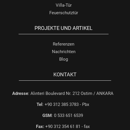
Villa-Tür
Feuerschutztür
PROJEKTE UND ARTIKEL
Referenzen
Nachrichten
Blog
KONTAKT
Adresse
: Alınteri Boulevard Nr. 212 Ostim / ANKARA
Tel
: +90 312 385 3783 - Pbx
GSM
: 0 533 651 6539
Fax:
+90 312 354 61 81 - fax