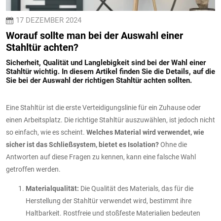
17 DEZEMBER 2024
Worauf sollte man bei der Auswahl einer
Stahltür achten?
Sicherheit, Qualität und Langlebigkeit sind bei der Wahl einer
Stahltür wichtig. In diesem Artikel finden Sie die Details, auf die
Sie bei der Auswahl der richtigen Stahltür achten sollten.
Eine Stahltür ist die erste Verteidigungslinie für ein Zuhause oder
einen Arbeitsplatz. Die richtige Stahltür auszuwählen, ist jedoch nicht
so einfach, wie es scheint.
Welches Material wird verwendet, wie
sicher ist das Schließsystem, bietet es Isolation?
Ohne die
Antworten auf diese Fragen zu kennen, kann eine falsche Wahl
getroffen werden.
Materialqualität:
Die Qualität des Materials, das für die
Herstellung der Stahltür verwendet wird, bestimmt ihre
Haltbarkeit. Rostfreie und stoßfeste Materialien bedeuten