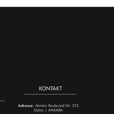
KONTAKT
Adresse
: Alınteri Boulevard Nr. 212
Ostim / ANKARA