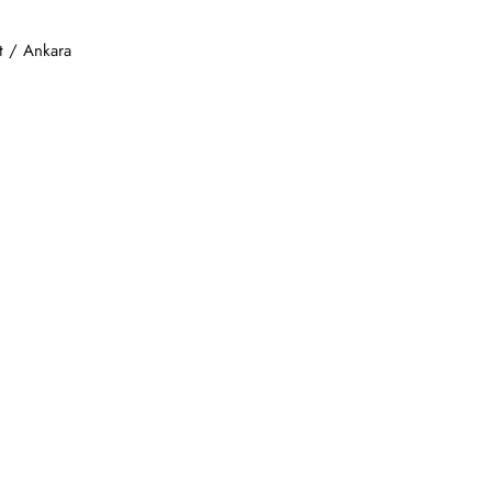
t / Ankara