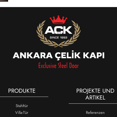
PRODUKTE
PROJEKTE UND
ARTIKEL
Stahltür
Villa-Tür
Referenzen