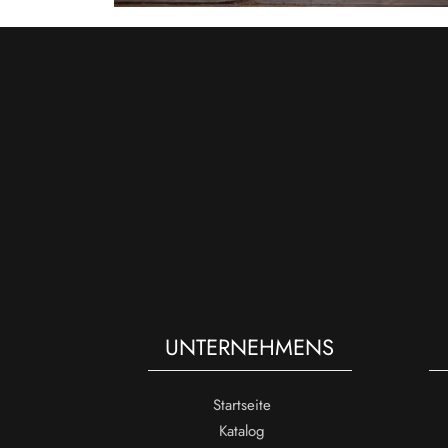
UNTERNEHMENS
Startseite
Katalog