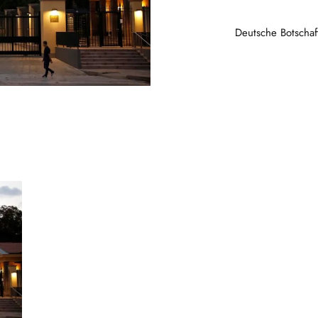
Deutsche Botschaf