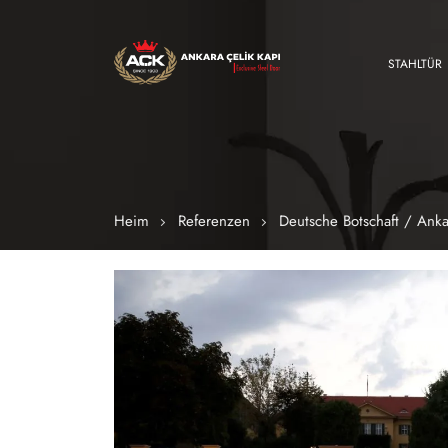
STAHLTÜR
Heim
Referenzen
Deutsche Botschaft / Anka