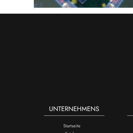
UNTERNEHMENS
Startseite