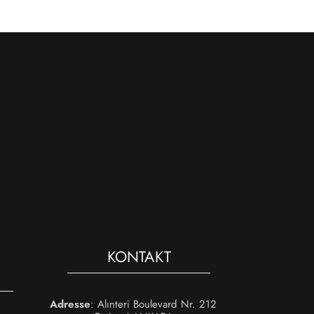
KONTAKT
Adresse
: Alınteri Boulevard Nr. 212