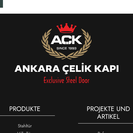
PRODUKTE
PROJEKTE UND
ARTIKEL
Stahltür