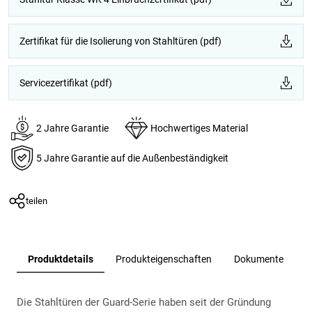
Zertifikat für die Isolierung von Stahltüren (pdf)
Servicezertifikat (pdf)
2 Jahre Garantie
Hochwertiges Material
5 Jahre Garantie auf die Außenbeständigkeit
teilen
Produktdetails
Produkteigenschaften
Dokumente
Die Stahltüren der Guard-Serie haben seit der Gründung