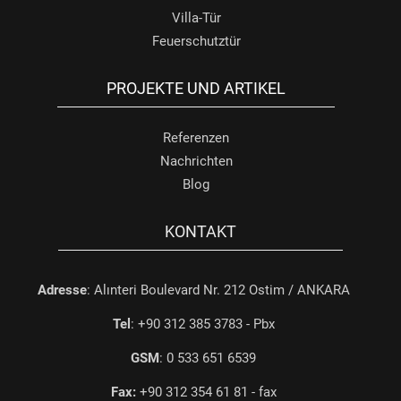
Villa-Tür
Feuerschutztür
PROJEKTE UND ARTIKEL
Referenzen
Nachrichten
Blog
KONTAKT
Adresse
: Alınteri Boulevard Nr. 212 Ostim / ANKARA
Tel
: +90 312 385 3783 - Pbx
GSM
: 0 533 651 6539
Fax:
+90 312 354 61 81 - fax