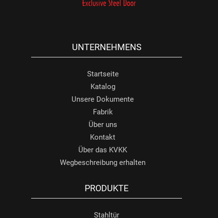
UNTERNEHMENS
Startseite
Katalog
Unsere Dokumente
Fabrik
Über uns
Kontakt
Über das KVKK
Wegbeschreibung erhalten
PRODUKTE
Stahltür