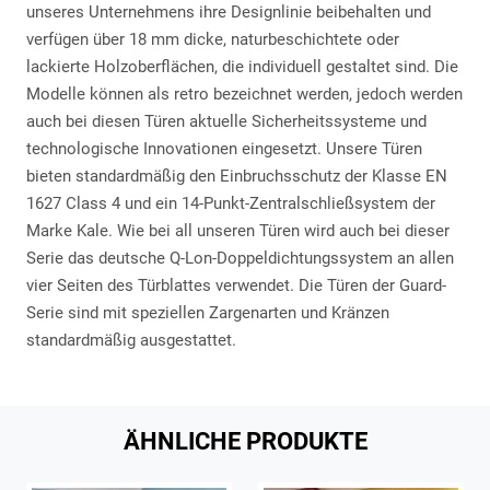
unseres Unternehmens ihre Designlinie beibehalten und
verfügen über 18 mm dicke, naturbeschichtete oder
lackierte Holzoberflächen, die individuell gestaltet sind. Die
Modelle können als retro bezeichnet werden, jedoch werden
auch bei diesen Türen aktuelle Sicherheitssysteme und
technologische Innovationen eingesetzt. Unsere Türen
bieten standardmäßig den Einbruchsschutz der Klasse EN
1627 Class 4 und ein 14-Punkt-Zentralschließsystem der
Marke Kale. Wie bei all unseren Türen wird auch bei dieser
Serie das deutsche Q-Lon-Doppeldichtungssystem an allen
vier Seiten des Türblattes verwendet. Die Türen der Guard-
Serie sind mit speziellen Zargenarten und Kränzen
standardmäßig ausgestattet.
ÄHNLICHE PRODUKTE