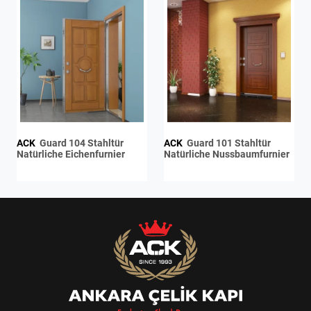
ACK
Guard 104 Stahltür
ACK
Guard 101 Stahltür
Natürliche Eichenfurnier
Natürliche Nussbaumfurnier