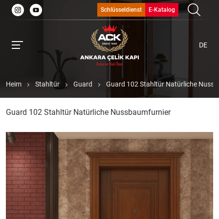
Schlüsseldienst
E-Katalog
DE
Heim
Stahltür
Guard
Guard 102 Stahltür Natürliche Nuss
Guard 102 Stahltür Natürliche Nussbaumfurnier