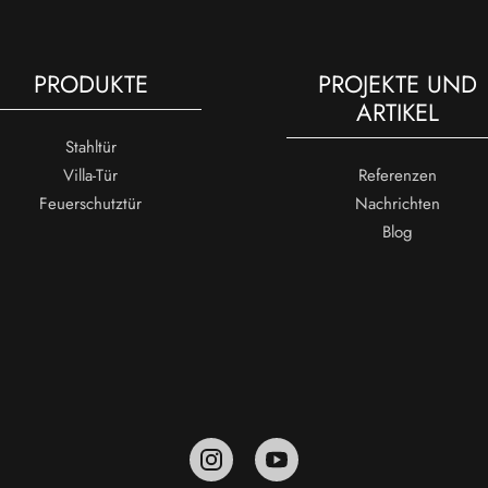
PRODUKTE
PROJEKTE UND
ARTIKEL
Stahltür
Villa-Tür
Referenzen
Feuerschutztür
Nachrichten
Blog