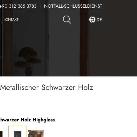
90 312 385 3783
NOTFALL-SCHLÜSSELDIENST
DE
KONTAKT
 Metallischer Schwarzer Holz
Schwarzer Holz Highgloss