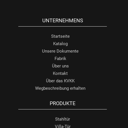
UNTERNEHMENS
Startseite
Katalog
Unsere Dokumente
Fabrik
Über uns
Kontakt
Über das KVKK
Wegbeschreibung erhalten
PRODUKTE
Stahltür
Villa-Tür