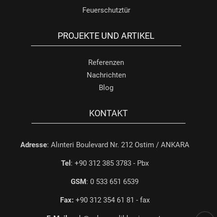
Feuerschutztür
PROJEKTE UND ARTIKEL
Referenzen
Nachrichten
Blog
KONTAKT
Adresse
: Alınteri Boulevard Nr. 212 Ostim / ANKARA
Tel
: +90 312 385 3783 - Pbx
GSM
: 0 533 651 6539
Fax:
+90 312 354 61 81 - fax