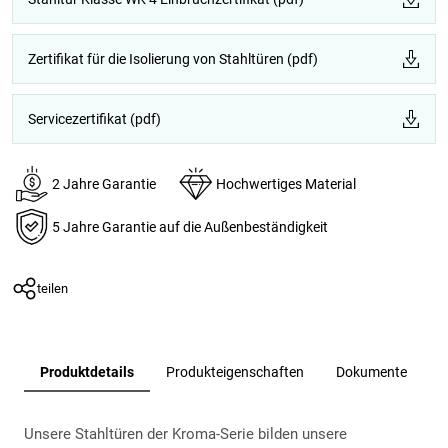
Zertifikat für die Isolierung von Stahltüren (pdf)
Servicezertifikat (pdf)
2 Jahre Garantie
Hochwertiges Material
5 Jahre Garantie auf die Außenbeständigkeit
teilen
Produktdetails
Produkteigenschaften
Dokumente
Unsere Stahltüren der Kroma-Serie bilden unsere