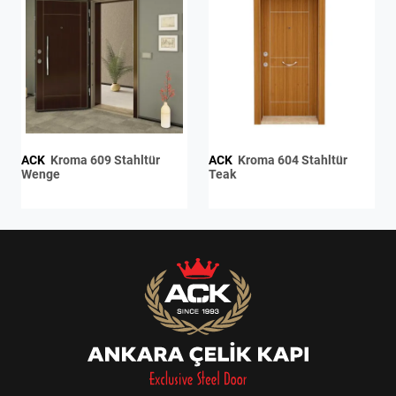
ACK
Kroma 609 Stahltür
ACK
Kroma 604 Stahltür
Wenge
Teak