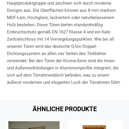
Hauptproduktgruppe und zeichnen sich durch moderne
Designs aus. Die Oberflächen können aus 8 mm starkem
MDF-Lam, Hochglanz, lackiertem oder naturbelassenem
Holz bestehen. Diese Türen bieten standardmäßig
Einbruchschutz gemäß EN 1627 Klasse 4 und ein Kale-
Zentralschloss mit 14 Verriegelungspunkten. Wie bei all
unseren Türen wird das deutsche Q-lon Doppel-
Dichtungssystem an allen vier Seiten des Türblattes
verwendet. Bei den Türen der Kroma-Serie sind die Innen-
und Außenverkleidungen in Aluminiumprofile integriert, die
sich auf dem Türrahmenblech befinden, was zu einem
äußerst modernen und eleganten Look der Türrahmen führt.
ÄHNLICHE PRODUKTE