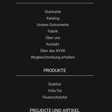
Startseite
Katalog
Unsere Dokumente
Fabrik
Über uns
Kontakt
Über das KVKK
Wegbeschreibung erhalten
PRODUKTE
Stahltür
Villa-Tür
Feuerschutztür
PROJEKTE UND ARTIKEL