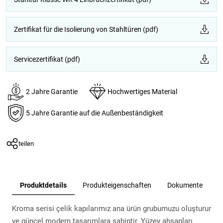
Zertifikat für die Isolierung von Stahltüren (pdf)
Servicezertifikat (pdf)
2 Jahre Garantie
Hochwertiges Material
5 Jahre Garantie auf die Außenbeständigkeit
teilen
Produktdetails
Produkteigenschaften
Dokumente
Kroma serisi çelik kapılarımız ana ürün grubumuzu oluşturur
ve güncel modern tasarımlara sahiptir. Yüzey ahşapları