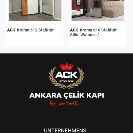
ACK
Kroma 612 Stahltür
ACK
Kroma 610 Stahltür
Söke Walnuss /
Chromspiegel
UNTERNEHMENS