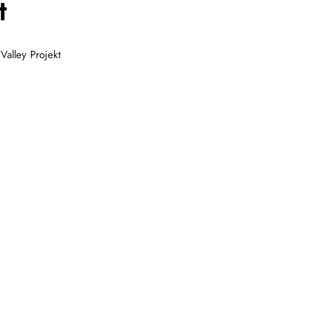
t
Valley Projekt