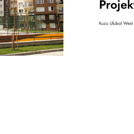
Projek
Kuzu Ulubol West 