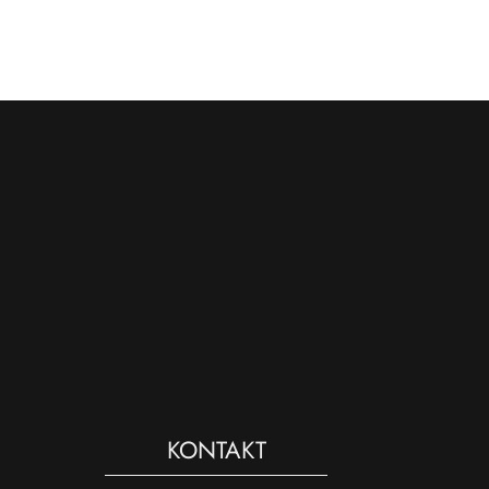
KONTAKT