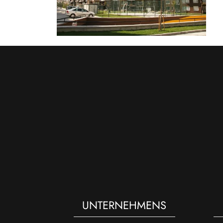
UNTERNEHMENS