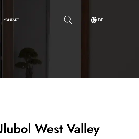
DE
KONTAKT
lubol West Valley