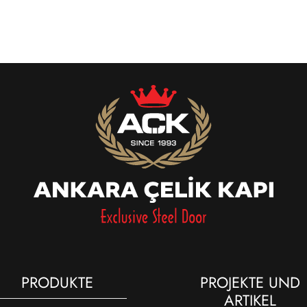
PRODUKTE
PROJEKTE UND
ARTIKEL