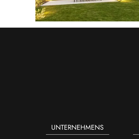
UNTERNEHMENS