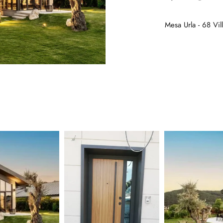
Mesa Urla - 68 Vil