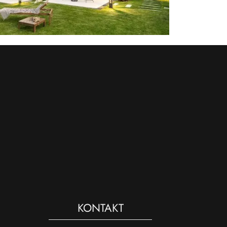
KONTAKT