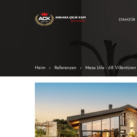
STAHLTÜR
Heim
Referenzen
Mesa Urla - 68 Villentüren