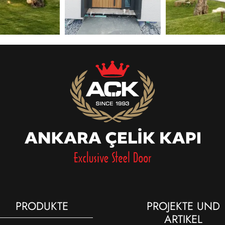
PRODUKTE
PROJEKTE UND
ARTIKEL