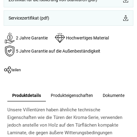
Servicezertifikat (pdf)
2 Jahre Garantie
Hochwertiges Material
5 Jahre Garantie auf die Außenbeständigkeit
teilen
Produktdetails
Produkteigenschaften
Dokumente
Unsere Villentüren haben ähnliche technische
Eigenschaften wie die Türen der Kroma-Serie, verwenden
jedoch anstelle von Holz auf den Türflächen kompakte
Laminate, die gegen äußere Witterungsbedingungen