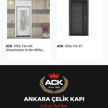
ACK
Villa Tür mit
ACK
Villa Tür V1
Glaseinsatz in der Mitte
Weißes Kompaktlaminat