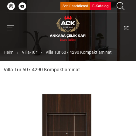
Schlüsseldienst
E-Katalog
DE
Heim
Villa-Tür
Villa Tür 607 4290 Kompaktlaminat
Villa Tür 607 4290 Kompaktlaminat