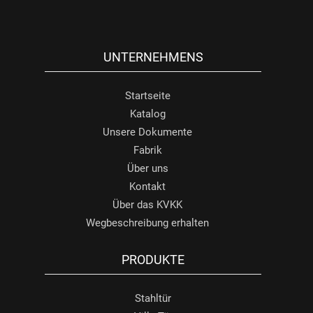
UNTERNEHMENS
Startseite
Katalog
Unsere Dokumente
Fabrik
Über uns
Kontakt
Über das KVKK
Wegbeschreibung erhalten
PRODUKTE
Stahltür