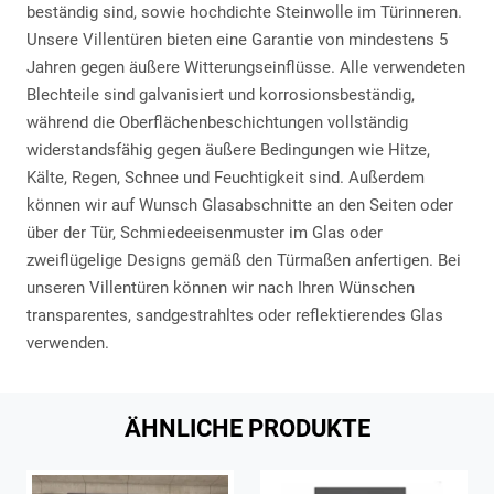
beständig sind, sowie hochdichte Steinwolle im Türinneren.
Unsere Villentüren bieten eine Garantie von mindestens 5
Jahren gegen äußere Witterungseinflüsse. Alle verwendeten
Blechteile sind galvanisiert und korrosionsbeständig,
während die Oberflächenbeschichtungen vollständig
widerstandsfähig gegen äußere Bedingungen wie Hitze,
Kälte, Regen, Schnee und Feuchtigkeit sind. Außerdem
können wir auf Wunsch Glasabschnitte an den Seiten oder
über der Tür, Schmiedeeisenmuster im Glas oder
zweiflügelige Designs gemäß den Türmaßen anfertigen. Bei
unseren Villentüren können wir nach Ihren Wünschen
transparentes, sandgestrahltes oder reflektierendes Glas
verwenden.
ÄHNLICHE PRODUKTE