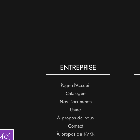
ENTREPRISE
Page d'Accueil
Catalogue
Nos Documents
Usine
À propos de nous
Contact
À propos de KVKK
M