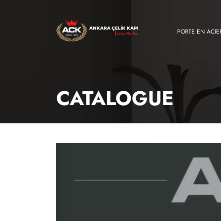
PORTE EN ACIE
CATALOGUE