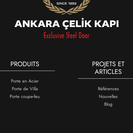
PRODUITS
PROJETS ET
ARTICLES
Porte en Acier
Porte de Villa
Références
Porte coupe-feu
Nouvelles
Blog