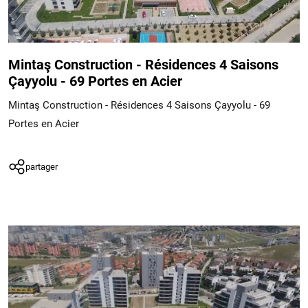
Mintaş Construction - Résidences 4 Saisons
Çayyolu - 69 Portes en Acier
Mintaş Construction - Résidences 4 Saisons Çayyolu - 69
Portes en Acier
partager