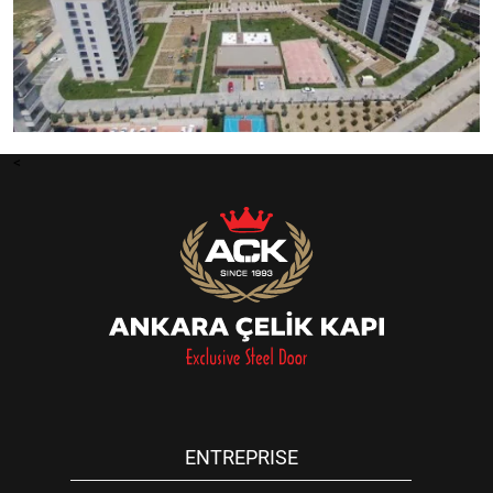
<
ENTREPRISE