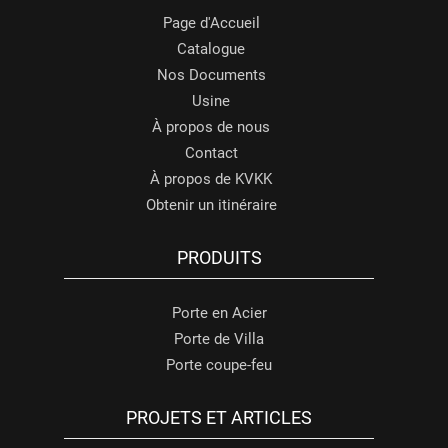
Page d'Accueil
Catalogue
Nos Documents
Usine
À propos de nous
Contact
À propos de KVKK
Obtenir un itinéraire
PRODUITS
Porte en Acier
Porte de Villa
Porte coupe-feu
PROJETS ET ARTICLES