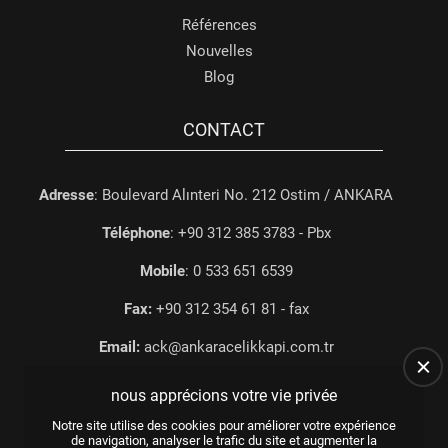
Références
Nouvelles
Blog
CONTACT
Adresse
: Boulevard Alınteri No. 212 Ostim / ANKARA
Téléphone
: +90 312 385 3783 - Pbx
Mobile
: 0 533 651 6539
Fax:
+90 312 354 61 81 - fax
Email:
ack@ankaracelikkapi.com.tr
nous apprécions votre vie privée
Notre site utilise des cookies pour améliorer votre expérience
de navigation, analyser le trafic du site et augmenter la