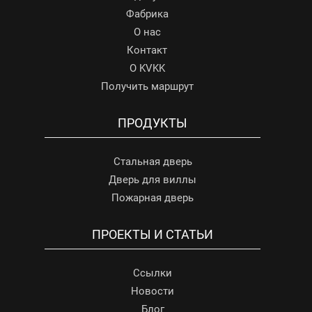
Фабрика
О нас
Контакт
О KVKK
Получить маршрут
ПРОДУКТЫ
Стальная дверь
Дверь для виллы
Пожарная дверь
ПРОЕКТЫ И СТАТЬИ
Ссылки
Новости
Блог