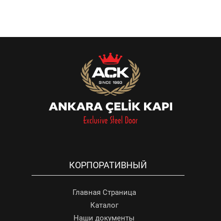
КОРПОРАТИВНЫЙ
Главная Страница
Каталог
Наши документы