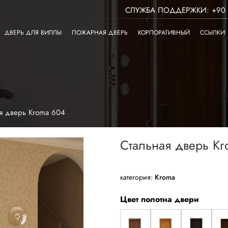
СЛУЖБА ПОДДЕРЖКИ: +90 3
ДВЕРЬ ДЛЯ ВИЛЛЫ
ПОЖАРНАЯ ДВЕРЬ
КОРПОРАТИВНЫЙ
ССЫЛКИ
я дверь Kroma 604
Стальная дверь K
категория:
Kroma
Цвет полотна двери