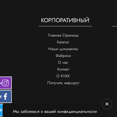
КОРПОРАТИВНЫЙ
Главная Страница
Каталог
Наши документы
Фабрика
О нас
Контакт
О KVKK
Получить маршрут
M
K
ER
Мы заботимся о вашей конфиденциальности