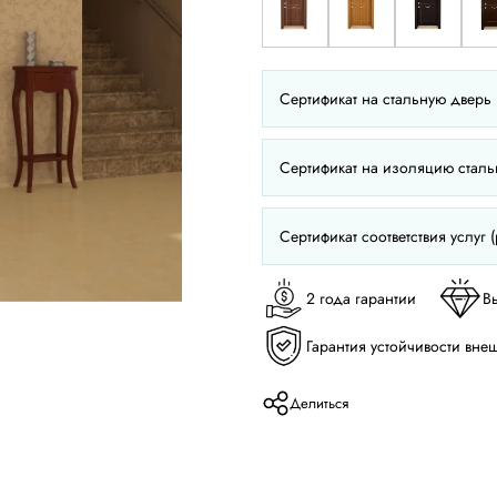
Сертификат на стальную дверь 
Сертификат на изоляцию сталь
Сертификат соответствия услуг (
2 года гарантии
В
Гарантия устойчивости вне
Делиться