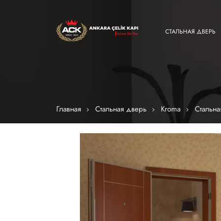
СТАЛЬНАЯ ДВЕРЬ
Главная
Стальная дверь
Kroma
Стальна