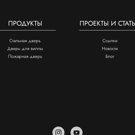
ПРОДУКТЫ
ПРОЕКТЫ И СТАТ
Стальная дверь
Ссылки
Дверь для виллы
Новости
Пожарная дверь
Блог