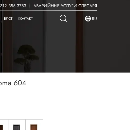
12 385 3783
АВАРИЙНЫЕ УСЛУГИ СЛЕСАРЯ
RU
БЛОГ
КОНТАКТ
roma 604