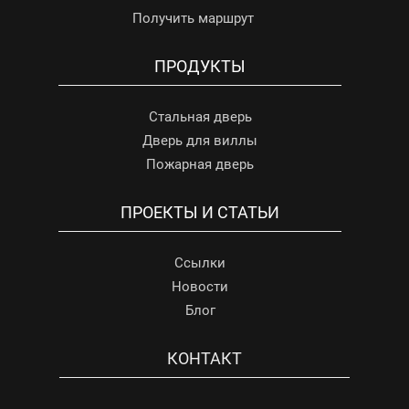
Получить маршрут
ПРОДУКТЫ
Стальная дверь
Дверь для виллы
Пожарная дверь
ПРОЕКТЫ И СТАТЬИ
Ссылки
Новости
Блог
КОНТАКТ