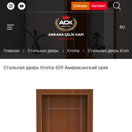
Слесарь
Каталог
RU
Главная
Стальная дверь
Kroma
Стальная дверь Kroma
Стальная дверь Kroma 609 Американский орех