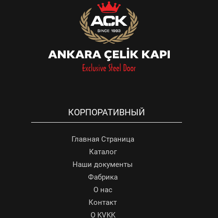
КОРПОРАТИВНЫЙ
Главная Страница
Каталог
Наши документы
Фабрика
О нас
Контакт
О KVKK