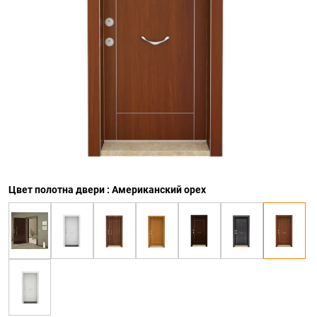
Цвет полотна двери : Американский орех