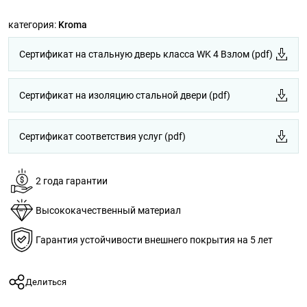
категория:
Kroma
Сертификат на стальную дверь класса WK 4 Взлом (pdf)
Сертификат на изоляцию стальной двери (pdf)
Сертификат соответствия услуг (pdf)
2 года гарантии
Высококачественный материал
Гарантия устойчивости внешнего покрытия на 5 лет
Делиться