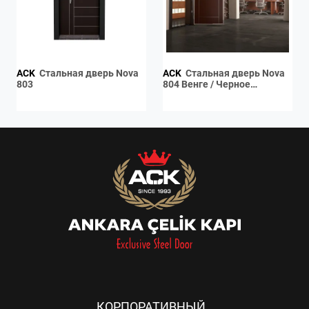
ACK
Стальная дверь Nova
ACK
Стальная дверь Nova
803
804 Венге / Черное
Порошковое Покрытие
КОРПОРАТИВНЫЙ