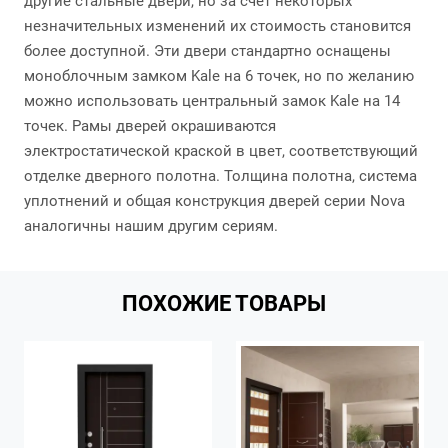
другие стальные двери, но за счёт некоторых
незначительных изменений их стоимость становится
более доступной. Эти двери стандартно оснащены
моноблочным замком Kale на 6 точек, но по желанию
можно использовать центральный замок Kale на 14
точек. Рамы дверей окрашиваются
электростатической краской в цвет, соответствующий
отделке дверного полотна. Толщина полотна, система
уплотнений и общая конструкция дверей серии Nova
аналогичны нашим другим сериям.
ПОХОЖИЕ ТОВАРЫ