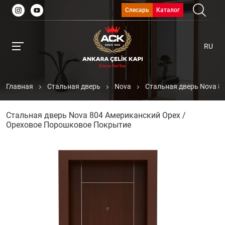
Слесарь
Каталог
RU
Главная
Стальная дверь
Nova
Стальная дверь Nova 8
Стальная дверь Nova 804 Американский Орех /
Ореховое Порошковое Покрытие