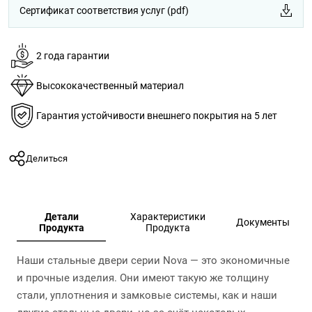
Сертификат соответствия услуг (pdf)
2 года гарантии
Высококачественный материал
Гарантия устойчивости внешнего покрытия на 5 лет
Делиться
Детали
Характеристики
Документы
Продукта
Продукта
Наши стальные двери серии Nova — это экономичные
и прочные изделия. Они имеют такую же толщину
стали, уплотнения и замковые системы, как и наши