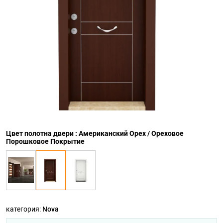
Цвет полотна двери : Американский Орех / Ореховое
Порошковое Покрытие
категория:
Nova