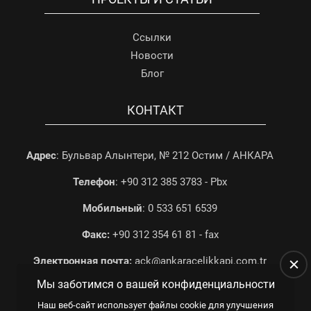
Ссылки
Новости
Блог
КОНТАКТ
Адрес
: Бульвар Алынтери, № 212 Остим / АНКАРА
Телефон
: +90 312 385 3783 - Pbx
Мобильный
: 0 533 651 6539
Факс:
+90 312 354 61 81 - fax
Электронная почта:
ack@ankaracelikkapi.com.tr
Мы заботимся о вашей конфиденциальности
Наш веб-сайт использует файлы cookie для улучшения