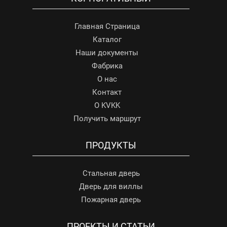
Главная Страница
Каталог
Наши документы
Фабрика
О нас
Контакт
О KVKK
Получить маршрут
ПРОДУКТЫ
Стальная дверь
Дверь для виллы
Пожарная дверь
ПРОЕКТЫ И СТАТЬИ