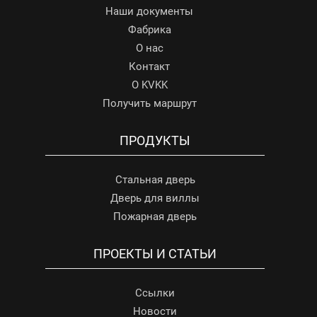
Наши документы
Фабрика
О нас
Контакт
О KVKK
Получить маршрут
ПРОДУКТЫ
Стальная дверь
Дверь для виллы
Пожарная дверь
ПРОЕКТЫ И СТАТЬИ
Ссылки
Новости