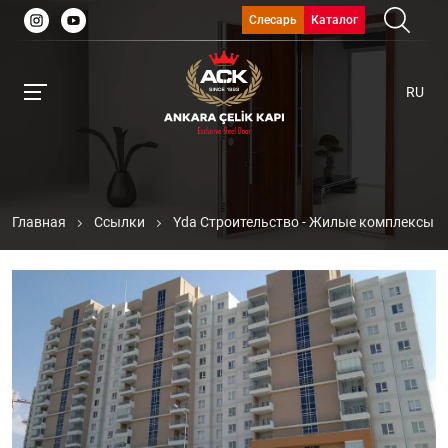
Слесарь
Каталог
RU
Главная
Ссылки
Yda Строительство - Жилые комплексы N