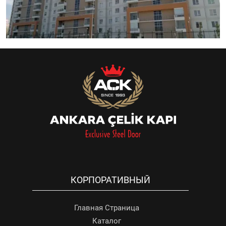
КОРПОРАТИВНЫЙ
Главная Страница
Каталог