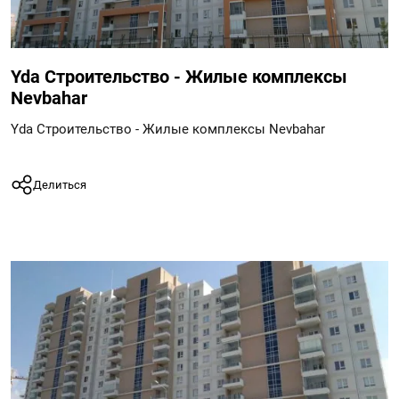
Yda Строительство - Жилые комплексы
Nevbahar
Yda Строительство - Жилые комплексы Nevbahar
Делиться