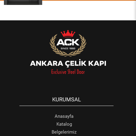
KURUMSAL
Anasayfa
Katalog
Belgelerimiz