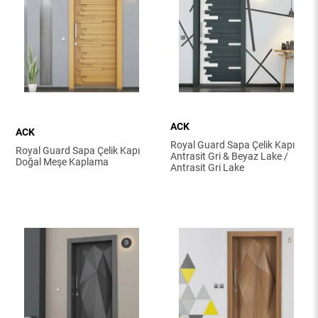
ACK
ACK
Royal Guard Sapa Çelik Kapı
Royal Guard Sapa Çelik Kapı
Antrasit Gri & Beyaz Lake /
Doğal Meşe Kaplama
Antrasit Gri Lake