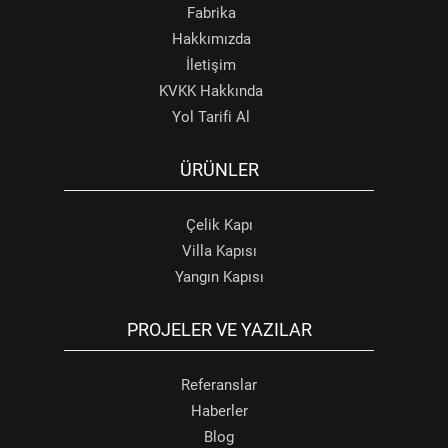
Fabrika
Hakkımızda
İletişim
KVKK Hakkında
Yol Tarifi Al
ÜRÜNLER
Çelik Kapı
Villa Kapısı
Yangın Kapısı
PROJELER VE YAZILAR
Referanslar
Haberler
Blog