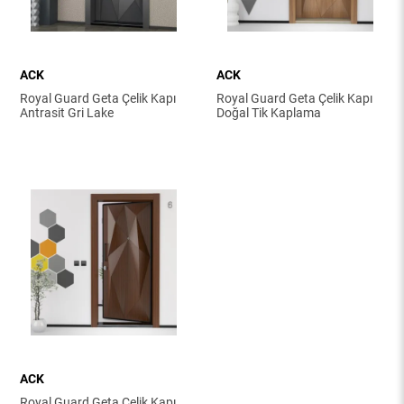
ACK
ACK
Royal Guard Geta Çelik Kapı
Royal Guard Geta Çelik Kapı
Antrasit Gri Lake
Doğal Tik Kaplama
ACK
Royal Guard Geta Çelik Kapı