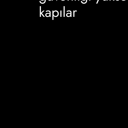
kapılar