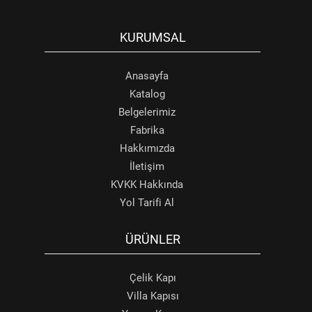
KURUMSAL
Anasayfa
Katalog
Belgelerimiz
Fabrika
Hakkımızda
İletişim
KVKK Hakkında
Yol Tarifi Al
ÜRÜNLER
Çelik Kapı
Villa Kapısı