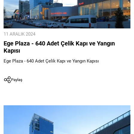
11 ARALIK 2024
Ege Plaza - 640 Adet Çelik Kapı ve Yangın
Kapısı
Ege Plaza - 640 Adet Çelik Kapı ve Yangın Kapısı
Paylaş