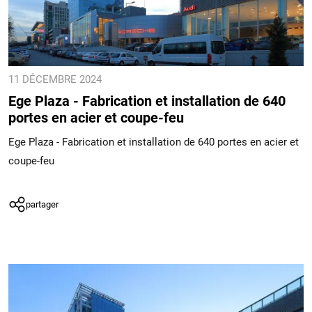
11 DÉCEMBRE 2024
Ege Plaza - Fabrication et installation de 640
portes en acier et coupe-feu
Ege Plaza - Fabrication et installation de 640 portes en acier et
coupe-feu
partager