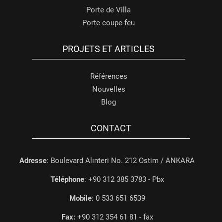
Porte de Villa
Porte coupe-feu
PROJETS ET ARTICLES
Références
Nouvelles
Blog
CONTACT
Adresse
: Boulevard Alınteri No. 212 Ostim / ANKARA
Téléphone
: +90 312 385 3783 - Pbx
Mobile
: 0 533 651 6539
Fax:
+90 312 354 61 81 - fax