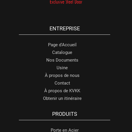
ENTREPRISE
Page d'Accueil
Catalogue
Nos Documents
Usine
À propos de nous
Contact
À propos de KVKK
Obtenir un itinéraire
PRODUITS
Porte en Acier