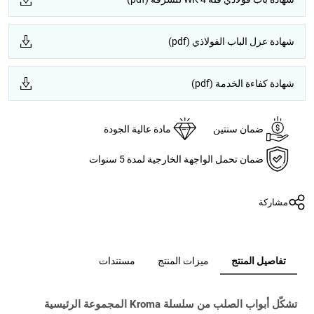
شهادة عزل الباب الفولاذي (pdf)
شهادة كفاءة الخدمة (pdf)
ضمان سنتين
مادة عالية الجودة
ضمان تحمل الواجهة الخارجية لمدة 5 سنوات
مشاركة
تفاصيل المنتج
ميزات المنتج
مستندات
تشكّل أبواب الصلب من سلسلة Kroma المجموعة الرئيسية