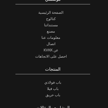
الصفحة الرئيسية
كتالوج
مستنداتنا
مصنع
معلومات عنا
اتصال
عن KVKK
احصل على الاتجاهات
المنتجات
باب فولاذي
باب فيلا
باب حريق
المشاريع والمقالات