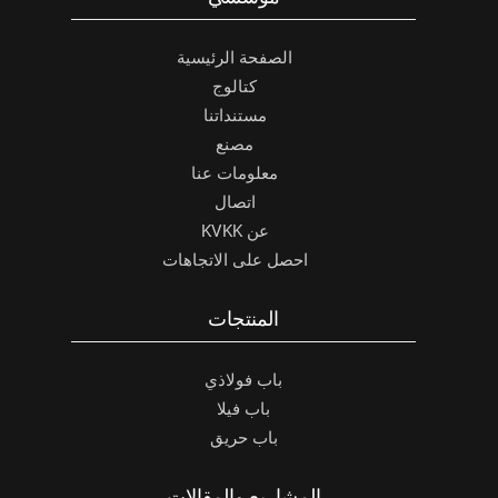
الصفحة الرئيسية
كتالوج
مستنداتنا
مصنع
معلومات عنا
اتصال
عن KVKK
احصل على الاتجاهات
المنتجات
باب فولاذي
باب فيلا
باب حريق
المشاريع والمقالات