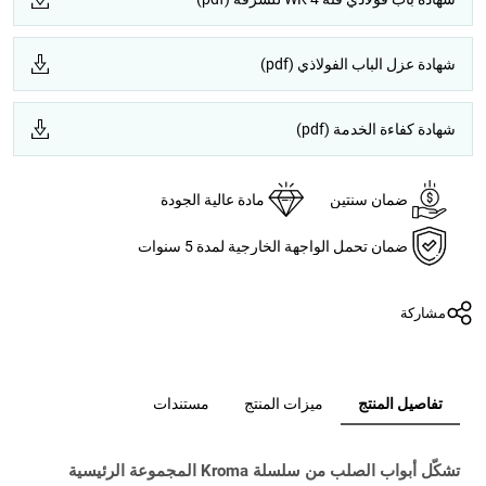
شهادة عزل الباب الفولاذي (pdf)
شهادة كفاءة الخدمة (pdf)
ضمان سنتين
مادة عالية الجودة
ضمان تحمل الواجهة الخارجية لمدة 5 سنوات
مشاركة
تفاصيل المنتج
ميزات المنتج
مستندات
تشكّل أبواب الصلب من سلسلة Kroma المجموعة الرئيسية