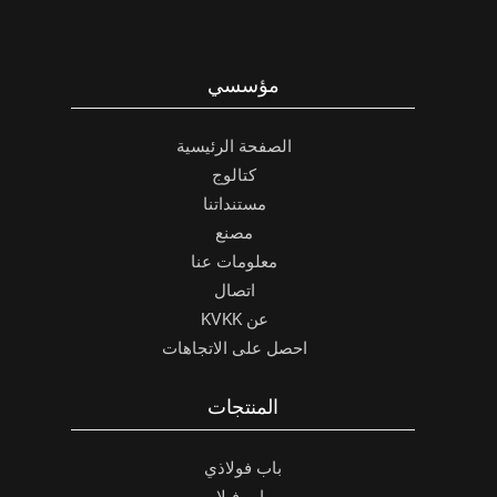
مؤسسي
الصفحة الرئيسية
كتالوج
مستنداتنا
مصنع
معلومات عنا
اتصال
عن KVKK
احصل على الاتجاهات
المنتجات
باب فولاذي