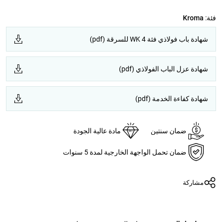
فئة:
Kroma
شهادة باب فولاذي فئة WK 4 للسرقة (pdf)
شهادة عزل الباب الفولاذي (pdf)
شهادة كفاءة الخدمة (pdf)
ضمان سنتين
مادة عالية الجودة
ضمان تحمل الواجهة الخارجية لمدة 5 سنوات
مشاركة