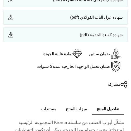
شهادة عزل الباب الفولاذي (pdf)
شهادة كفاءة الخدمة (pdf)
ضمان سنتين
مادة عالية الجودة
ضمان تحمل الواجهة الخارجية لمدة 5 سنوات
مشاركة
تفاصيل المنتج
ميزات المنتج
مستندات
تشكّل أبواب الصلب من سلسلة Kroma المجموعة الرئيسية
لمنتجاتنا وتتميز بتصاميمها الحديثة. يمكن أن تكون التشطيبات