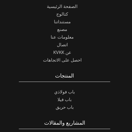
الصفحة الرئيسية
كتالوج
مستنداتنا
مصنع
معلومات عنا
اتصال
عن KVKK
احصل على الاتجاهات
المنتجات
باب فولاذي
باب فيلا
باب حريق
المشاريع والمقالات