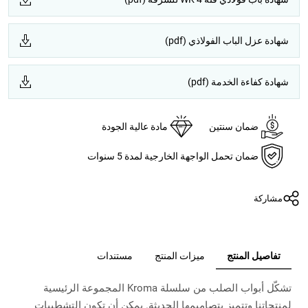
شهادة عزل الباب الفولاذي (pdf)
شهادة كفاءة الخدمة (pdf)
ضمان سنتين
مادة عالية الجودة
ضمان تحمل الواجهة الخارجية لمدة 5 سنوات
مشاركة
تفاصيل المنتج
ميزات المنتج
مستندات
تشكّل أبواب الصلب من سلسلة Kroma المجموعة الرئيسية
لمنتجاتنا وتتميز بتصاميمها الحديثة. يمكن أن تكون التشطيبات