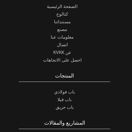
الصفحة الرئيسية
كتالوج
مستنداتنا
مصنع
معلومات عنا
اتصال
عن KVKK
احصل على الاتجاهات
المنتجات
باب فولاذي
باب فيلا
باب حريق
المشاريع والمقالات