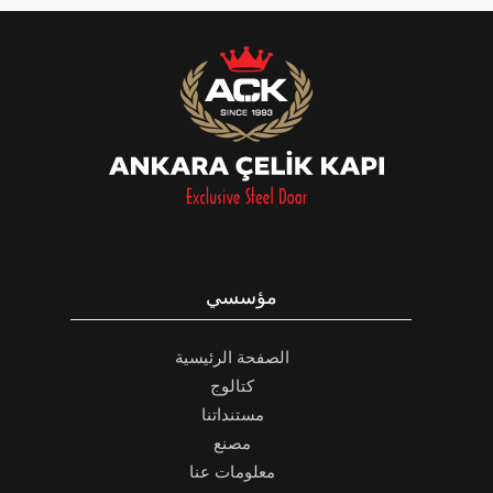
مؤسسي
الصفحة الرئيسية
كتالوج
مستنداتنا
مصنع
معلومات عنا