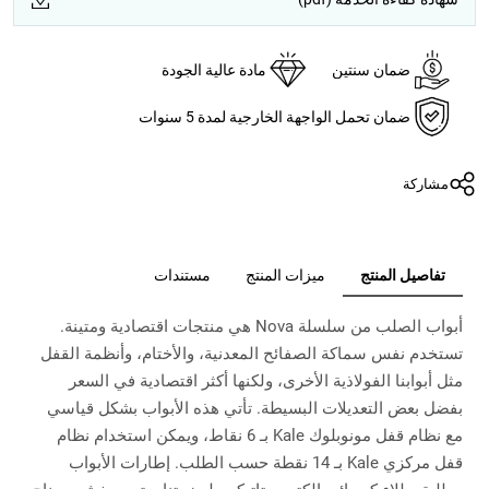
ضمان سنتين
مادة عالية الجودة
ضمان تحمل الواجهة الخارجية لمدة 5 سنوات
مشاركة
تفاصيل المنتج
ميزات المنتج
مستندات
أبواب الصلب من سلسلة Nova هي منتجات اقتصادية ومتينة.
تستخدم نفس سماكة الصفائح المعدنية، والأختام، وأنظمة القفل
مثل أبوابنا الفولاذية الأخرى، ولكنها أكثر اقتصادية في السعر
بفضل بعض التعديلات البسيطة. تأتي هذه الأبواب بشكل قياسي
مع نظام قفل مونوبلوك Kale بـ 6 نقاط، ويمكن استخدام نظام
قفل مركزي Kale بـ 14 نقطة حسب الطلب. إطارات الأبواب