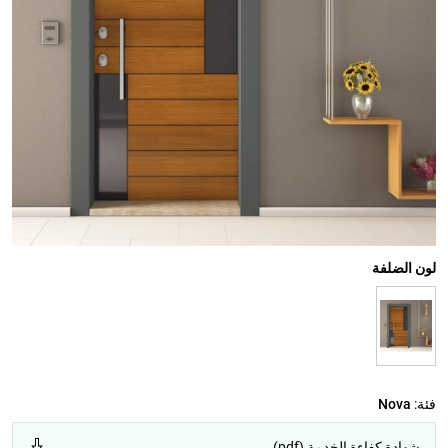
لون الضلفة
فئة:
Nova
شهادة كفاءة الخدمة (pdf)