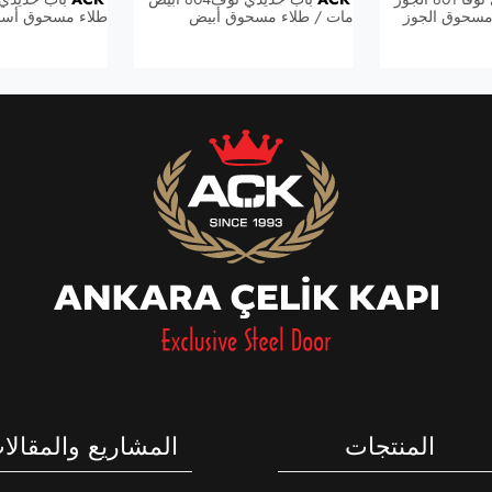
بيض
طلاء مسحوق أسود
المشاريع والمقالات
اتصل بنا