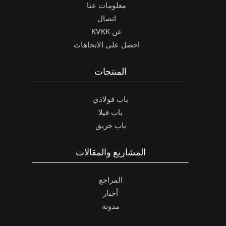
معلومات عنا
اتصال
عن KVKK
احصل على الاتجاهات
المنتجات
باب فولاذي
باب فيلا
باب حريق
المشاريع والمقالات
المراجع
أخبار
مدونة