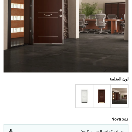
لون الضلفة
فئة:
Nova
شهادة كفاءة الخدمة (pdf)