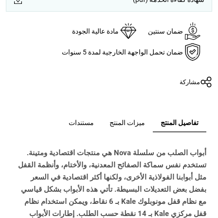
ضمان سنتين
مادة عالية الجودة
ضمان تحمل الواجهة الخارجية لمدة 5 سنوات
مشاركة
تفاصيل المنتج
ميزات المنتج
مستندات
أبواب الصلب من سلسلة Nova هي منتجات اقتصادية ومتينة.
تستخدم نفس سماكة الصفائح المعدنية، والأختام، وأنظمة القفل
مثل أبوابنا الفولاذية الأخرى، ولكنها أكثر اقتصادية في السعر
بفضل بعض التعديلات البسيطة. تأتي هذه الأبواب بشكل قياسي
مع نظام قفل مونوبلوك Kale بـ 6 نقاط، ويمكن استخدام نظام
قفل مركزي Kale بـ 14 نقطة حسب الطلب. إطارات الأبواب