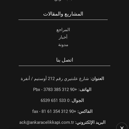
المشاريع والمقالات
المراجع
أخبار
مدونة
اتصل بنا
العنوان
: شارع علنتيري رقم 212 أوستيم / أنقرة
الهاتف
: +90 312 385 3783 - Pbx
الجوال
: 0 533 651 6539
الفاكس:
+90 312 354 61 81 - fax
البريد الإلكتروني:
ack@ankaracelikkapi.com.tr