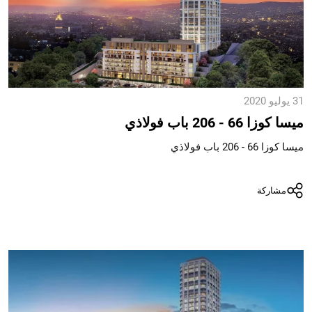
31 يوليو 2020
ميسا كوزا 66 - 206 باب فولاذي
ميسا كوزا 66 - 206 باب فولاذي
مشاركة