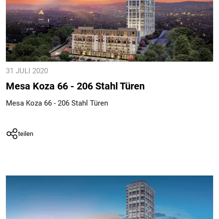
31 JULI 2020
Mesa Koza 66 - 206 Stahl Türen
Mesa Koza 66 - 206 Stahl Türen
teilen