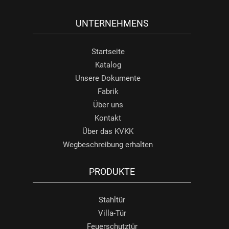
UNTERNEHMENS
Startseite
Katalog
Unsere Dokumente
Fabrik
Über uns
Kontakt
Über das KVKK
Wegbeschreibung erhalten
PRODUKTE
Stahltür
Villa-Tür
Feuerschutztür