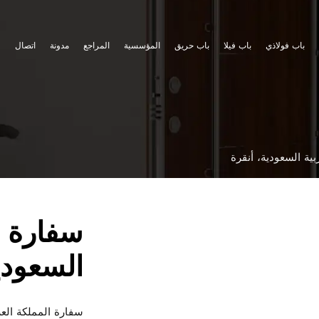
سية
المراجع
مدونة
اتصال
سفارة المملكة العربية
السعودية، أنقرة
سفارة المملكة العربية السعودية، أنقرة