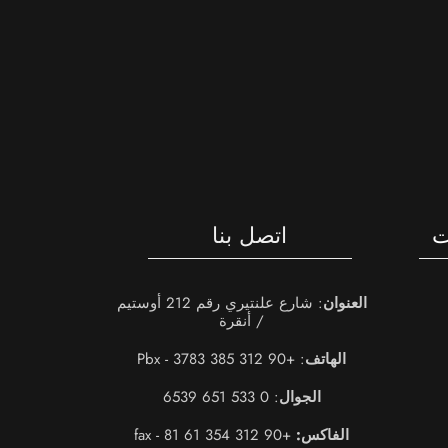
: شارع علنتيري رقم 212 أوستيم