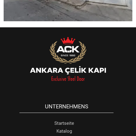
UNTERNEHMENS
Startseite
Katalog