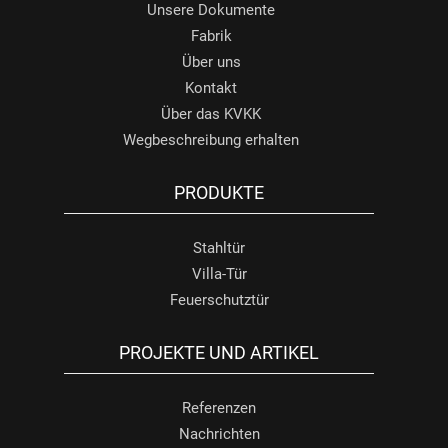
Unsere Dokumente
Fabrik
Über uns
Kontakt
Über das KVKK
Wegbeschreibung erhalten
PRODUKTE
Stahltür
Villa-Tür
Feuerschutztür
PROJEKTE UND ARTIKEL
Referenzen
Nachrichten