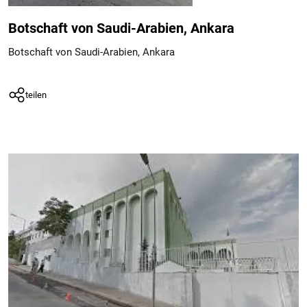
Botschaft von Saudi-Arabien, Ankara
Botschaft von Saudi-Arabien, Ankara
teilen