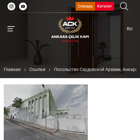
Слесарь
Каталог
RU
Главная
Ссылки
Посольство Саудовской Аравии, Анкара