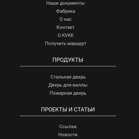
Наши документы
Фабрика
О нас
Контакт
О KVKK
Получить маршрут
ПРОДУКТЫ
Стальная дверь
Дверь для виллы
Пожарная дверь
ПРОЕКТЫ И СТАТЬИ
Ссылки
Новости