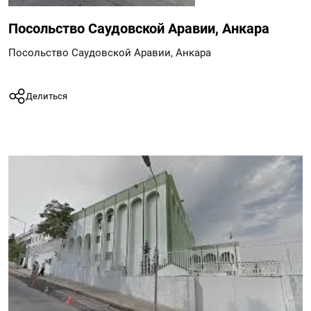
Посольство Саудовской Аравии, Анкара
Посольство Саудовской Аравии, Анкара
Делиться