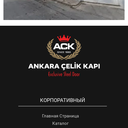
КОРПОРАТИВНЫЙ
Главная Страница
Каталог