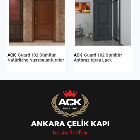
ACK
Guard 102 Stahltür
ACK
Guard 102 Stahltür
Natürliche Nussbaumfurnier
Anthrazitgrau Lack