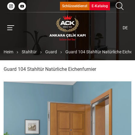
Schlüsseldienst
E-Katalog
DE
Heim
Stahltür
Guard
Guard 104 Stahltür Natürliche Eichen
Guard 104 Stahltür Natürliche Eichenfurnier