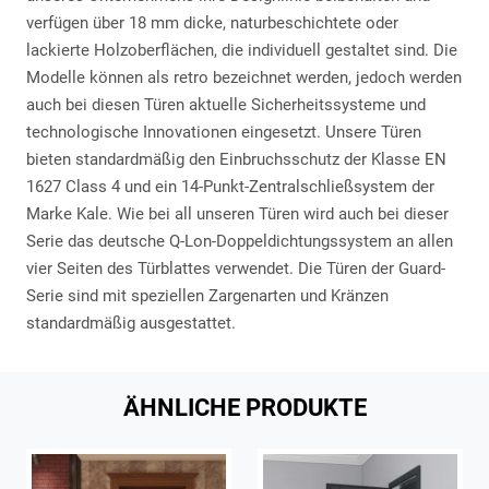
verfügen über 18 mm dicke, naturbeschichtete oder
lackierte Holzoberflächen, die individuell gestaltet sind. Die
Modelle können als retro bezeichnet werden, jedoch werden
auch bei diesen Türen aktuelle Sicherheitssysteme und
technologische Innovationen eingesetzt. Unsere Türen
bieten standardmäßig den Einbruchsschutz der Klasse EN
1627 Class 4 und ein 14-Punkt-Zentralschließsystem der
Marke Kale. Wie bei all unseren Türen wird auch bei dieser
Serie das deutsche Q-Lon-Doppeldichtungssystem an allen
vier Seiten des Türblattes verwendet. Die Türen der Guard-
Serie sind mit speziellen Zargenarten und Kränzen
standardmäßig ausgestattet.
ÄHNLICHE PRODUKTE