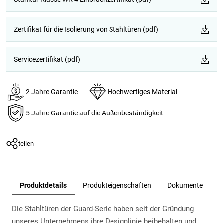
Zertifikat für die Isolierung von Stahltüren (pdf)
Servicezertifikat (pdf)
2 Jahre Garantie
Hochwertiges Material
5 Jahre Garantie auf die Außenbeständigkeit
teilen
Produktdetails
Produkteigenschaften
Dokumente
Die Stahltüren der Guard-Serie haben seit der Gründung
unseres Unternehmens ihre Designlinie beibehalten und