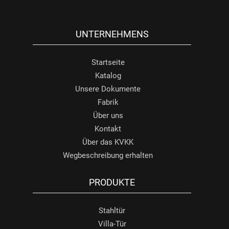
UNTERNEHMENS
Startseite
Katalog
Unsere Dokumente
Fabrik
Über uns
Kontakt
Über das KVKK
Wegbeschreibung erhalten
PRODUKTE
Stahltür
Villa-Tür