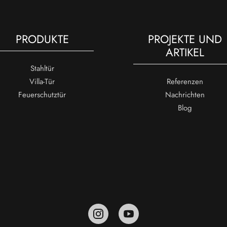
PRODUKTE
PROJEKTE UND
ARTIKEL
Stahltür
Villa-Tür
Referenzen
Feuerschutztür
Nachrichten
Blog