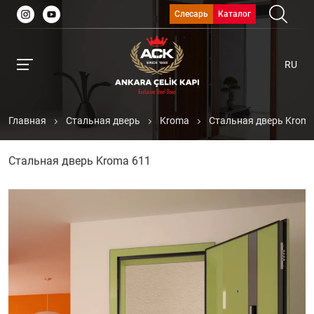
Слесарь
Каталог
RU
Главная
Стальная дверь
Kroma
Стальная дверь Kroma
Стальная дверь Kroma 611