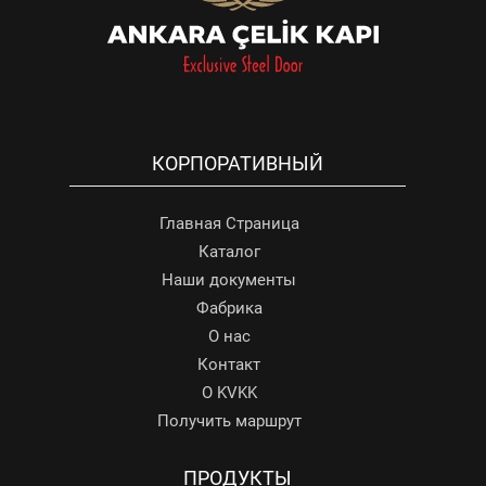
КОРПОРАТИВНЫЙ
Главная Страница
Каталог
Наши документы
Фабрика
О нас
Контакт
О KVKK
Получить маршрут
ПРОДУКТЫ