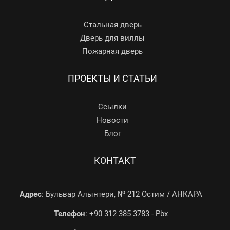
Стальная дверь
Дверь для виллы
Пожарная дверь
ПРОЕКТЫ И СТАТЬИ
Ссылки
Новости
Блог
КОНТАКТ
Адрес
: Бульвар Алынтери, № 212 Остим / АНКАРА
Телефон
: +90 312 385 3783 - Pbx