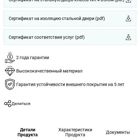
Сертификат на изоляцию стальной двери (pdf)
Сертификат соответствия услуг (pdf)
2 года гарантии
Высококачественный материал
Гарантия устойчивости внешнего покрытия на 5 лет
Делиться
Детали
Характеристики
Документы
Продукта
Продукта