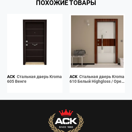
ПОХОЖИЕ ТОВАРЫ
ACK
Стальная дверь Kroma
ACK
Стальная дверь Kroma
605 Венге
610 Белый Highgloss / Орех
Сёке