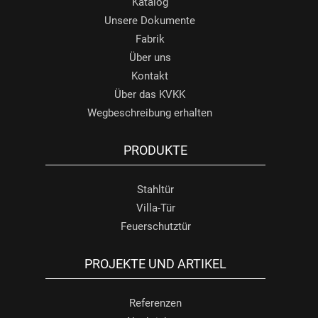
Katalog
Unsere Dokumente
Fabrik
Über uns
Kontakt
Über das KVKK
Wegbeschreibung erhalten
PRODUKTE
Stahltür
Villa-Tür
Feuerschutztür
PROJEKTE UND ARTIKEL
Referenzen