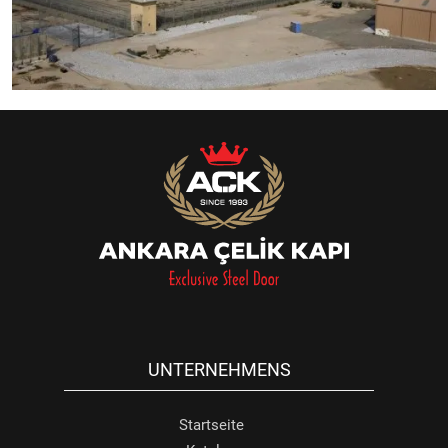
UNTERNEHMENS
Startseite