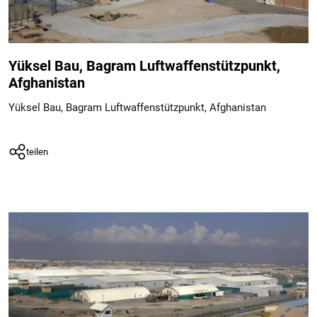
Yüksel Bau, Bagram Luftwaffenstützpunkt,
Afghanistan
Yüksel Bau, Bagram Luftwaffenstützpunkt, Afghanistan
teilen