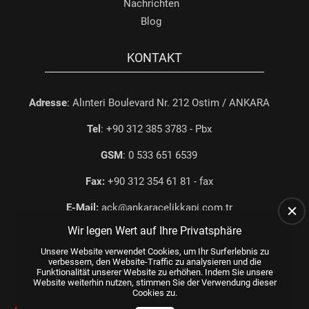
Nachrichten
Blog
KONTAKT
Adresse
: Alınteri Boulevard Nr. 212 Ostim / ANKARA
Tel
: +90 312 385 3783 - Pbx
GSM
: 0 533 651 6539
Fax:
+90 312 354 61 81 - fax
E-Mail:
ack@ankaracelikkapi.com.tr
Wir legen Wert auf Ihre Privatsphäre
Unsere Website verwendet Cookies, um Ihr Surferlebnis zu
verbessern, den Website-Traffic zu analysieren und die
Funktionalität unserer Website zu erhöhen. Indem Sie unsere
Website weiterhin nutzen, stimmen Sie der Verwendung dieser
Cookies zu.