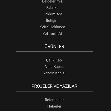
Belgelerimiz
Fabrika
Hakkımızda
İletişim
KVKK Hakkında
Yol Tarifi Al
ÜRÜNLER
Çelik Kapı
Villa Kapısı
Yangın Kapısı
PROJELER VE YAZILAR
Referanslar
Haberler