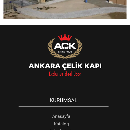
KURUMSAL
Anasayfa
Katalog