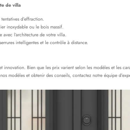
e de villa
entatives d’effraction.
ier inoxydable ou le bois massif.
avec l’architecture de votre villa.
rures intelligentes et le contrôle à distance.
 et innovation. Bien que les prix varient selon les modèles et les carac
 nos modèles et obtenir des conseils, contactez notre équipe d’expe