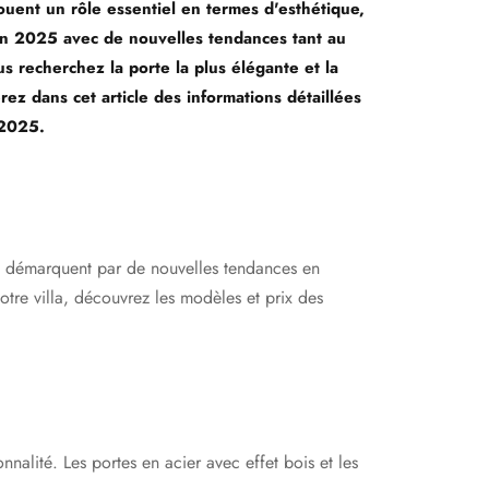
ouent un rôle essentiel en termes d'esthétique,
 en 2025 avec de nouvelles tendances tant au
s recherchez la porte la plus élégante et la
rez dans cet article des informations détaillées
 2025.
 se démarquent par de nouvelles tendances en
votre villa, découvrez les modèles et prix des
nnalité. Les portes en acier avec effet bois et les