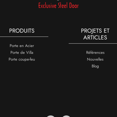
PRODUITS
PROJETS ET
ARTICLES
Porte en Acier
Porte de Villa
Références
Porte coupe-feu
Nouvelles
Blog