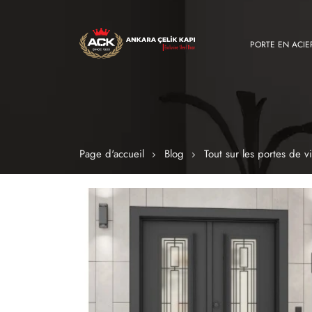
PORTE EN ACIE
Page d'accueil
Blog
Tout sur les portes de vi