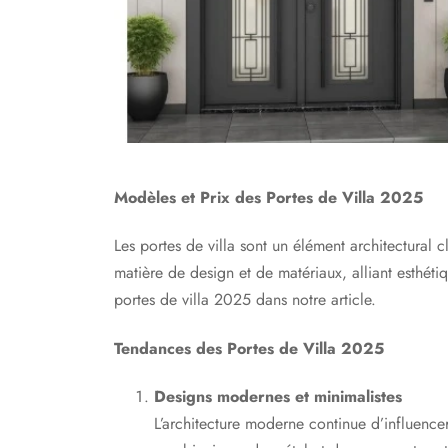
Modèles et Prix des Portes de Villa 2025
Les portes de villa sont un élément architectural
matière de design et de matériaux, alliant esthétiq
portes de villa 2025 dans notre article.
Tendances des Portes de Villa 2025
Designs modernes et minimalistes
L’architecture moderne continue d’influencer 