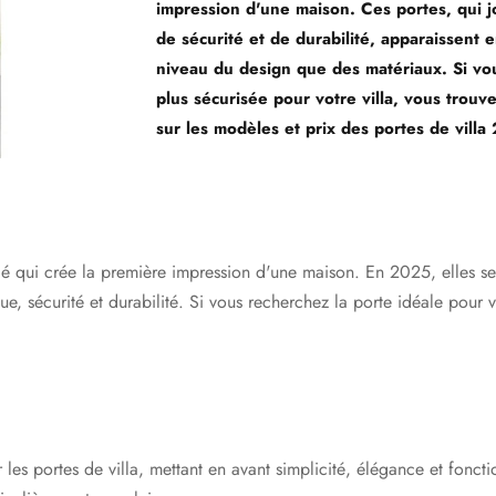
impression d'une maison. Ces portes, qui j
de sécurité et de durabilité, apparaissent
niveau du design que des matériaux. Si vou
plus sécurisée pour votre villa, vous trouve
sur les modèles et prix des portes de villa
 clé qui crée la première impression d'une maison. En 2025, elles
ue, sécurité et durabilité. Si vous recherchez la porte idéale pour 
les portes de villa, mettant en avant simplicité, élégance et fonctio