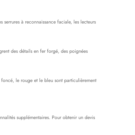
es serrures à reconnaissance faciale, les lecteurs
grent des détails en fer forgé, des poignées
foncé, le rouge et le bleu sont particulièrement
onnalités supplémentaires. Pour obtenir un devis