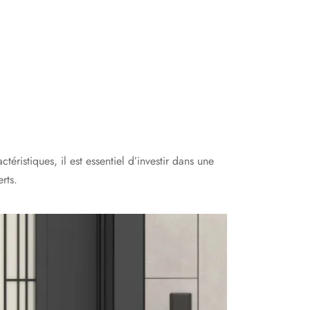
téristiques, il est essentiel d’investir dans une
rts.