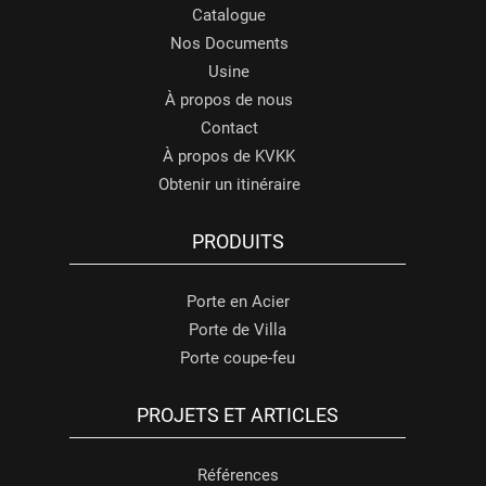
Catalogue
Nos Documents
Usine
À propos de nous
Contact
À propos de KVKK
Obtenir un itinéraire
PRODUITS
Porte en Acier
Porte de Villa
Porte coupe-feu
PROJETS ET ARTICLES
Références