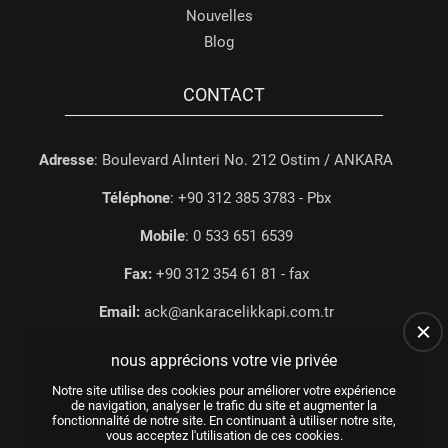
Nouvelles
Blog
CONTACT
Adresse
: Boulevard Alınteri No. 212 Ostim / ANKARA
Téléphone
: +90 312 385 3783 - Pbx
Mobile
: 0 533 651 6539
Fax:
+90 312 354 61 81 - fax
Email:
ack@ankaracelikkapi.com.tr
nous apprécions votre vie privée
Notre site utilise des cookies pour améliorer votre expérience
de navigation, analyser le trafic du site et augmenter la
fonctionnalité de notre site. En continuant à utiliser notre site,
vous acceptez l'utilisation de ces cookies.