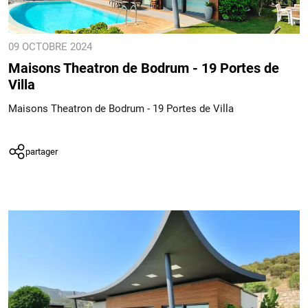
09 OCTOBRE 2024
Maisons Theatron de Bodrum - 19 Portes de
Villa
Maisons Theatron de Bodrum - 19 Portes de Villa
partager