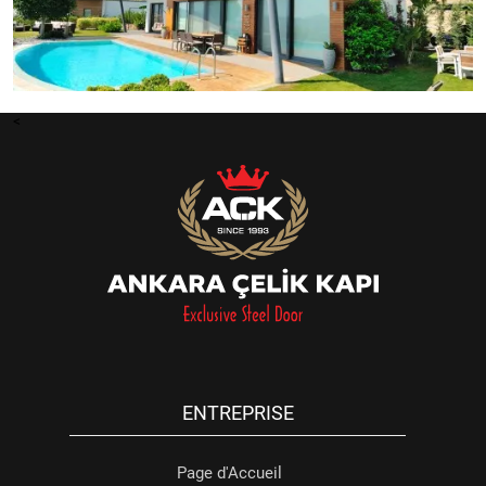
<
ENTREPRISE
Page d'Accueil