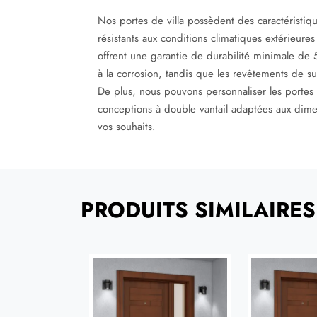
Nos portes de villa possèdent des caractéristiqu
résistants aux conditions climatiques extérieures
offrent une garantie de durabilité minimale de 5 
à la corrosion, tandis que les revêtements de sur
De plus, nous pouvons personnaliser les portes a
conceptions à double vantail adaptées aux dimen
vos souhaits.
PRODUITS SIMILAIRES