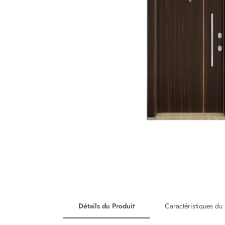
Détails du Produit
Caractéristiques du 