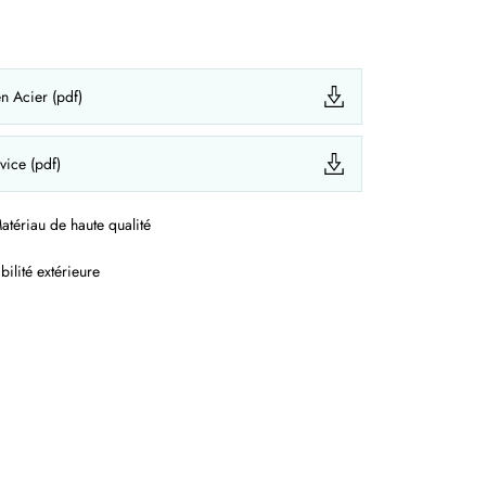
en Acier (pdf)
vice (pdf)
atériau de haute qualité
bilité extérieure