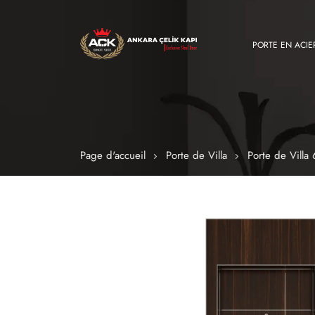
PORTE EN ACIE
Page d'accueil
Porte de Villa
Porte de Villa