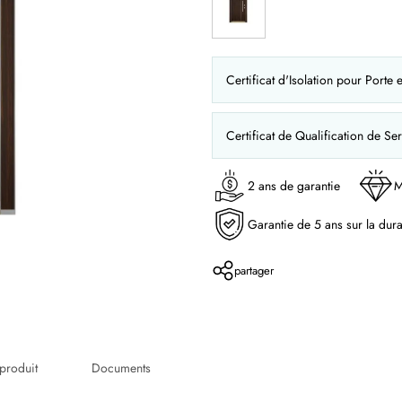
Certificat d'Isolation pour Porte 
Certificat de Qualification de Ser
2 ans de garantie
M
Garantie de 5 ans sur la dura
partager
produit
Documents