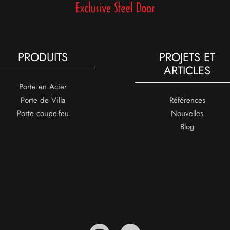
PRODUITS
PROJETS ET
ARTICLES
Porte en Acier
Porte de Villa
Références
Porte coupe-feu
Nouvelles
Blog