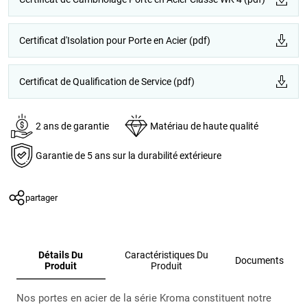
Certificat d'Isolation pour Porte en Acier (pdf)
Certificat de Qualification de Service (pdf)
2 ans de garantie
Matériau de haute qualité
Garantie de 5 ans sur la durabilité extérieure
partager
Détails Du
Caractéristiques Du
Documents
Produit
Produit
Nos portes en acier de la série Kroma constituent notre