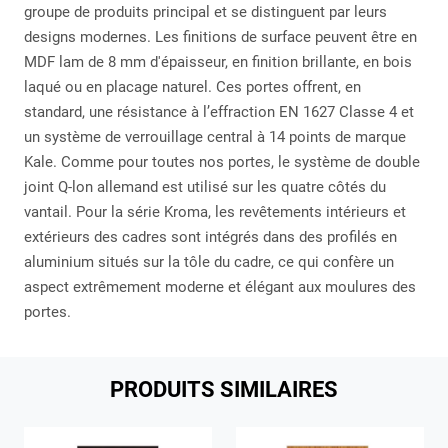
groupe de produits principal et se distinguent par leurs
designs modernes. Les finitions de surface peuvent être en
MDF lam de 8 mm d'épaisseur, en finition brillante, en bois
laqué ou en placage naturel. Ces portes offrent, en
standard, une résistance à l’effraction EN 1627 Classe 4 et
un système de verrouillage central à 14 points de marque
Kale. Comme pour toutes nos portes, le système de double
joint Q-lon allemand est utilisé sur les quatre côtés du
vantail. Pour la série Kroma, les revêtements intérieurs et
extérieurs des cadres sont intégrés dans des profilés en
aluminium situés sur la tôle du cadre, ce qui confère un
aspect extrêmement moderne et élégant aux moulures des
portes.
PRODUITS SIMILAIRES