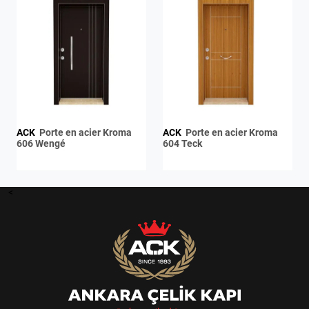
ACK
Porte en acier Kroma
ACK
Porte en acier Kroma
606 Wengé
604 Teck
<