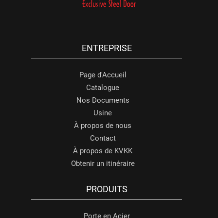
ENTREPRISE
Page d'Accueil
Catalogue
Nos Documents
Usine
À propos de nous
Contact
À propos de KVKK
Obtenir un itinéraire
PRODUITS
Porte en Acier