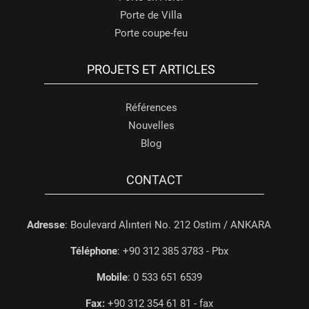
Porte de Villa
Porte coupe-feu
PROJETS ET ARTICLES
Références
Nouvelles
Blog
CONTACT
Adresse
: Boulevard Alınteri No. 212 Ostim / ANKARA
Téléphone
: +90 312 385 3783 - Pbx
Mobile
: 0 533 651 6539
Fax:
+90 312 354 61 81 - fax