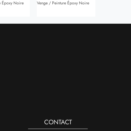
e Époxy Noire
Venge / Peinture Époxy Noire
CONTACT