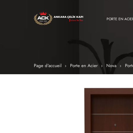
PORTE EN ACIE
Page d'accueil
Porte en Acier
Nova
Por