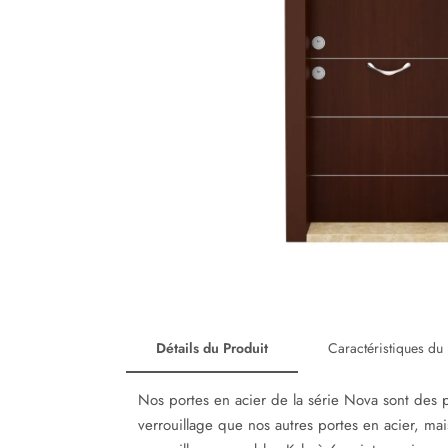
Détails du Produit
Caractéristiques du 
Nos portes en acier de la série Nova sont des p
verrouillage que nos autres portes en acier, m