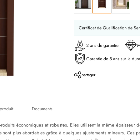
Certificat de Qualification de Ser
2 ans de garantie
M
Garantie de 5 ans sur la dura
partager
produit
Documents
roduits économiques et robustes. Elles utilisent la même épaisseur d
ais sont plus abordables grâce à quelques ajustements mineurs. Ces p