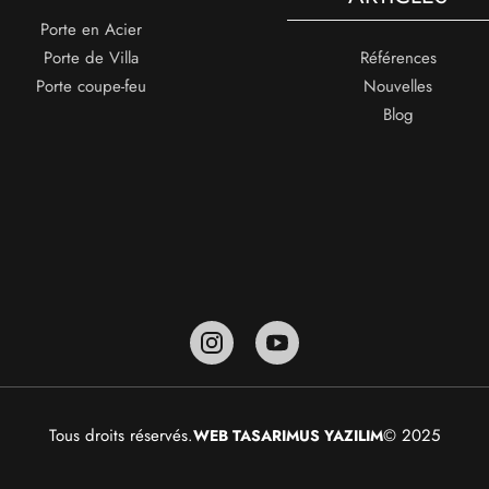
Porte en Acier
Porte de Villa
Références
Porte coupe-feu
Nouvelles
Blog
Tous droits réservés.
© 2025
WEB TASARIM
US YAZILIM